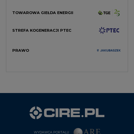
TOWAROWA GIEŁDA ENERGII
STREFA KOGENERACJI PTEC
PRAWO
WYDAWCA PORTALU