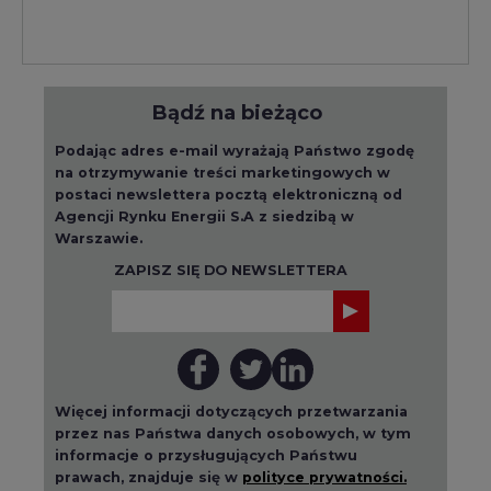
Bądź na bieżąco
Podając adres e-mail wyrażają Państwo zgodę
na otrzymywanie treści marketingowych w
postaci newslettera pocztą elektroniczną od
Agencji Rynku Energii S.A z siedzibą w
Warszawie.
ZAPISZ SIĘ DO NEWSLETTERA
Więcej informacji dotyczących przetwarzania
przez nas Państwa danych osobowych, w tym
informacje o przysługujących Państwu
prawach, znajduje się w
polityce prywatności.