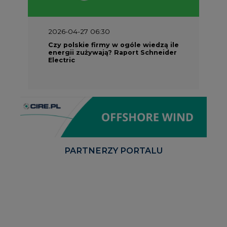
2026-04-27 06:30
Czy polskie firmy w ogóle wiedzą ile
energii zużywają? Raport Schneider
Electric
PARTNERZY PORTALU