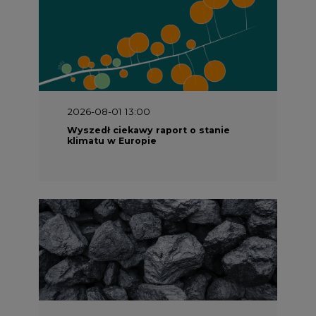
2026-08-01 13:00
Wyszedł ciekawy raport o stanie
klimatu w Europie