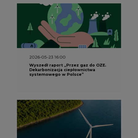
2026-05-23 16:00
Wyszedł raport „Przez gaz do OZE.
Dekarbonizacja ciepłownictwa
systemowego w Polsce”