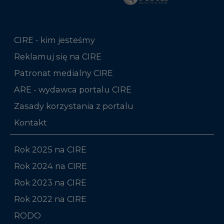
CIRE - kim jesteśmy
Reklamuj się na CIRE
Patronat medialny CIRE
ARE - wydawca portalu CIRE
Zasady korzystania z portalu
Kontakt
Rok 2025 na CIRE
Rok 2024 na CIRE
Rok 2023 na CIRE
Rok 2022 na CIRE
RODO