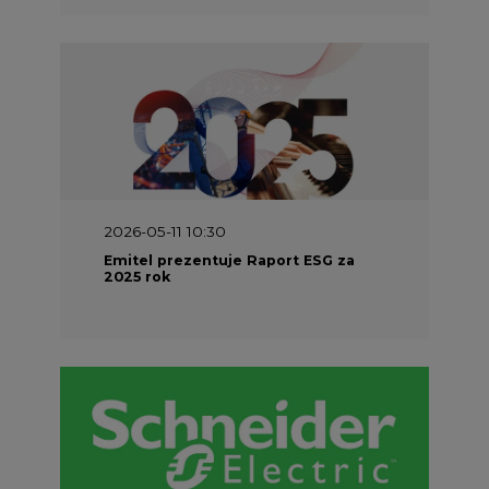
2026-05-11 10:30
Emitel prezentuje Raport ESG za
2025 rok