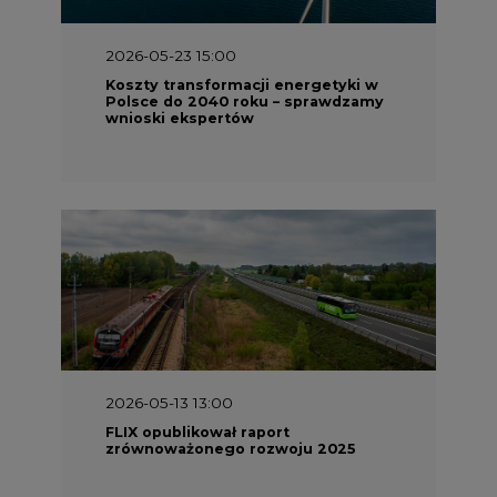
2026-05-23 15:00
Koszty transformacji energetyki w
Polsce do 2040 roku – sprawdzamy
wnioski ekspertów
2026-05-13 13:00
FLIX opublikował raport
zrównoważonego rozwoju 2025