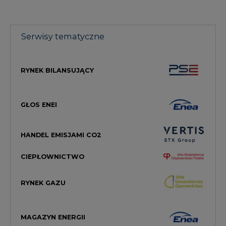
Serwisy tematyczne
RYNEK BILANSUJĄCY
GŁOS ENEI
HANDEL EMISJAMI CO2
CIEPŁOWNICTWO
RYNEK GAZU
MAGAZYN ENERGII